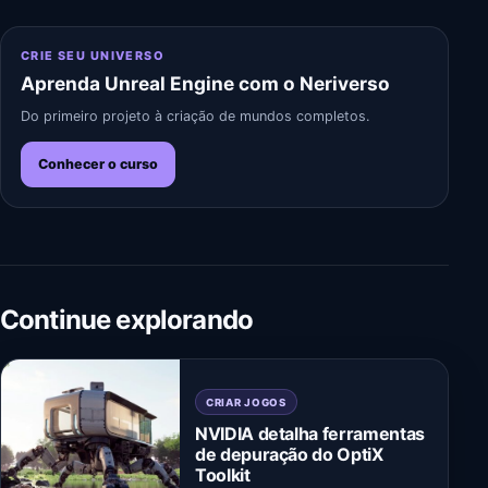
CRIE SEU UNIVERSO
Aprenda Unreal Engine com o Neriverso
Do primeiro projeto à criação de mundos completos.
Conhecer o curso
Continue explorando
CRIAR JOGOS
NVIDIA detalha ferramentas
de depuração do OptiX
Toolkit