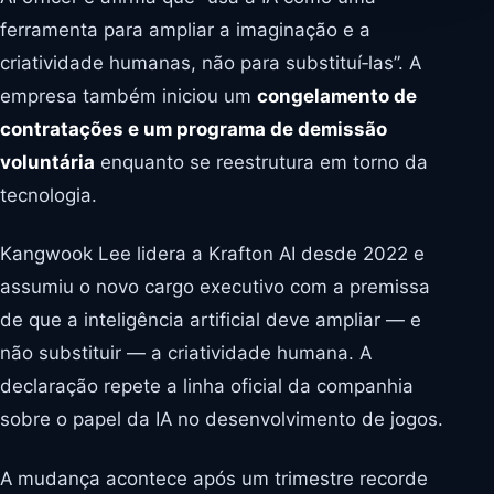
ferramenta para ampliar a imaginação e a
criatividade humanas, não para substituí‑las”. A
empresa também iniciou um
congelamento de
contratações e um programa de demissão
voluntária
enquanto se reestrutura em torno da
tecnologia.
Kangwook Lee lidera a Krafton AI desde 2022 e
assumiu o novo cargo executivo com a premissa
de que a inteligência artificial deve ampliar — e
não substituir — a criatividade humana. A
declaração repete a linha oficial da companhia
sobre o papel da IA no desenvolvimento de jogos.
A mudança acontece após um trimestre recorde