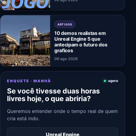
ARTIGOS
10 demos realistas em
Unreal Engine 5 que
antecipam o futuro dos
graficos
09 ago 2026
ENQUETE · MANHÃ
agora
Se você tivesse duas horas
livres hoje, o que abriria?
Queremos entender onde o tempo real de quem
cria está indo.
Unreal Engine