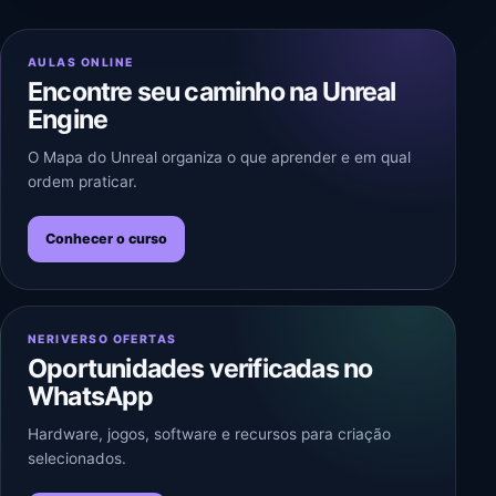
AULAS ONLINE
Encontre seu caminho na Unreal
Engine
O Mapa do Unreal organiza o que aprender e em qual
ordem praticar.
Conhecer o curso
NERIVERSO OFERTAS
Oportunidades verificadas no
WhatsApp
Hardware, jogos, software e recursos para criação
selecionados.