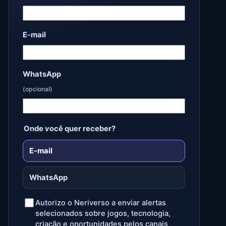
E-mail
WhatsApp
(opcional)
Onde você quer receber?
E-mail
WhatsApp
Autorizo o Neriverso a enviar alertas
selecionados sobre jogos, tecnologia,
criação e oportunidades pelos canais