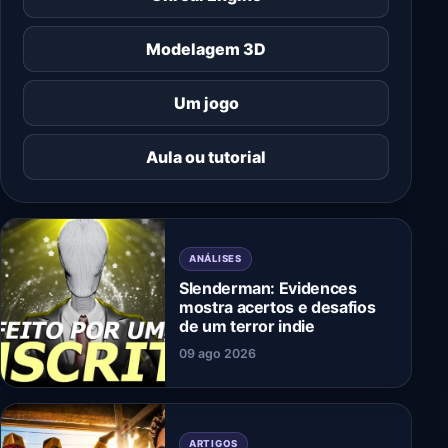
Modelagem 3D
Um jogo
Aula ou tutorial
ANÁLISES
Slenderman: Evidences
mostra acertos e desafios
de um terror indie
09 ago 2026
ARTIGOS