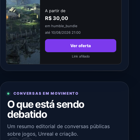
A partir de
R$ 30,00
em humble_bundle
até 10/08/2026 21:00
Ver oferta
Link afiliado
CONVERSAS EM MOVIMENTO
O que está sendo
debatido
Um resumo editorial de conversas públicas
sobre jogos, Unreal e criação.