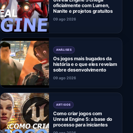
oficialmente com Lumen,
Nanite e projetos gratuitos
09 ago 2026
ANÁLISES
Os jogos mais bugados da
história e o que eles revelam
sobre desenvolvimento
09 ago 2026
ARTIGOS
Como criar jogos com
Unreal Engine 5: a base do
processo para iniciantes
09 ago 2026