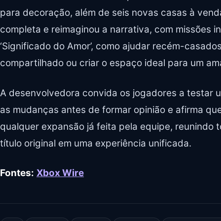
para decoração, além de seis novas casas à vend
completa e reimaginou a narrativa, com missões i
‘Significado do Amor’, como ajudar recém-casados 
compartilhado ou criar o espaço ideal para um am
A desenvolvedora convida os jogadores a testar u
as mudanças antes de formar opinião e afirma que
qualquer expansão já feita pela equipe, reunindo 
título original em uma experiência unificada.
Fontes:
Xbox Wire