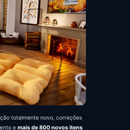
ação totalmente novo, correções
mento e
mais de 800 novos itens