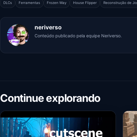
DLCs
Ferramentas
Frozen Way
House Flipper
Reconstrução de Jo
neriverso
Conteúdo publicado pela equipe Neriverso.
Continue explorando