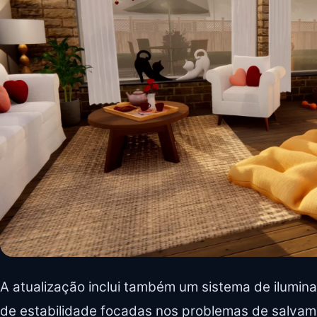
A atualização inclui também um sistema de ilumin
de estabilidade focadas nos problemas de salva