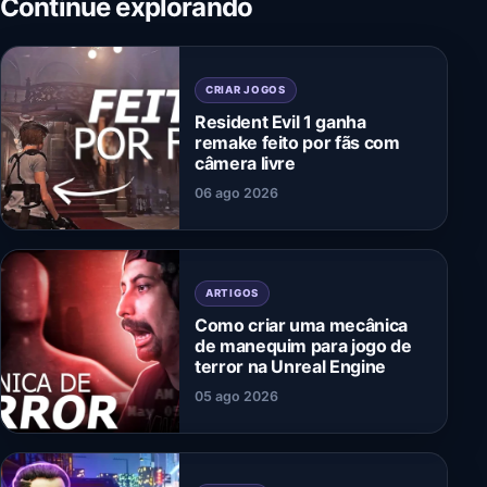
Continue explorando
CRIAR JOGOS
Resident Evil 1 ganha
remake feito por fãs com
câmera livre
06 ago 2026
ARTIGOS
Como criar uma mecânica
de manequim para jogo de
terror na Unreal Engine
05 ago 2026