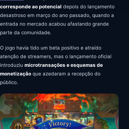
corresponde ao potencial
depois do lançamento
desastroso em março do ano passado, quando a
entrada no mercado acabou afastando grande
parte da comunidade.
O jogo havia tido um beta positivo e atraído
atenção de streamers, mas o lançamento oficial
introduziu
microtransações e esquemas de
monetização
que azedaram a recepção do
público.