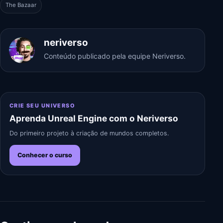
The Bazaar
neriverso
Conteúdo publicado pela equipe Neriverso.
CRIE SEU UNIVERSO
Aprenda Unreal Engine com o Neriverso
Do primeiro projeto à criação de mundos completos.
Conhecer o curso