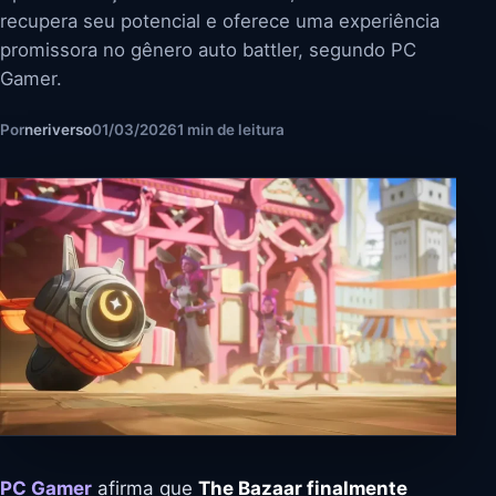
recupera seu potencial e oferece uma experiência
promissora no gênero auto battler, segundo PC
Gamer.
Por
neriverso
01/03/2026
1 min de leitura
PC Gamer
afirma que
The Bazaar finalmente