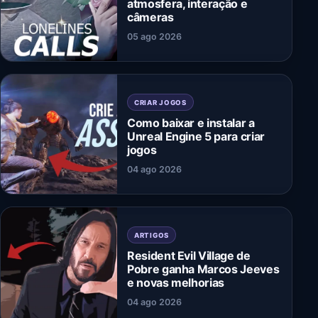
atmosfera, interação e
câmeras
05 ago 2026
CRIAR JOGOS
Como baixar e instalar a
Unreal Engine 5 para criar
jogos
04 ago 2026
ARTIGOS
Resident Evil Village de
Pobre ganha Marcos Jeeves
e novas melhorias
04 ago 2026