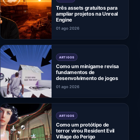
Três assets gratuitos para
ampliar projetos na Unreal
Engine
01 ago 2026
ARTIGOS
Como um minigame revisa
fundamentos de
desenvolvimento de jogos
01 ago 2026
ARTIGOS
Como um protótipo de
terror virou Resident Evil
Village do Perigo