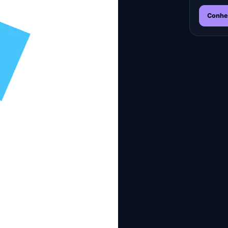
Conhe