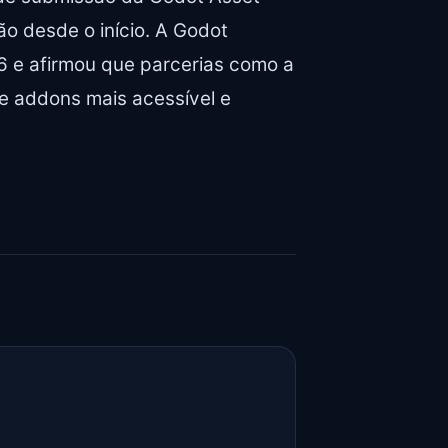
ão desde o início. A Godot
 e afirmou que parcerias como a
e addons mais acessível e