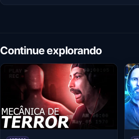
Continue explorando