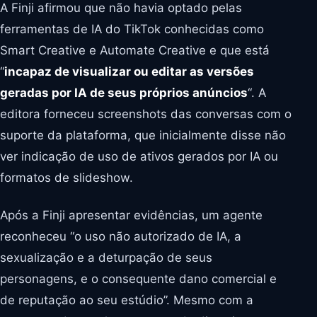
A Finji afirmou que não havia optado pelas
ferramentas de IA do TikTok conhecidas como
Smart Creative e Automate Creative e que está
“
incapaz de visualizar ou editar as versões
geradas por IA de seus próprios anúncios
“. A
editora forneceu screenshots das conversas com o
suporte da plataforma, que inicialmente disse não
ver indicação de uso de ativos gerados por IA ou
formatos de slideshow.
Após a Finji apresentar evidências, um agente
reconheceu “o uso não autorizado de IA, a
sexualização e a deturpação de seus
personagens, e o consequente dano comercial e
de reputação ao seu estúdio”. Mesmo com a