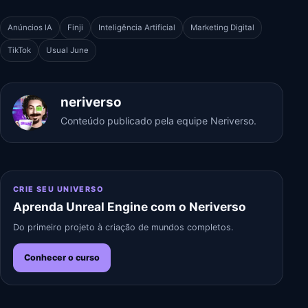
Anúncios IA
Finji
Inteligência Artificial
Marketing Digital
TikTok
Usual June
neriverso
Conteúdo publicado pela equipe Neriverso.
CRIE SEU UNIVERSO
Aprenda Unreal Engine com o Neriverso
Do primeiro projeto à criação de mundos completos.
Conhecer o curso