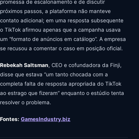
promessa de escalonamento e de discutir
próximos passos, a plataforma não manteve
contato adicional; em uma resposta subsequente
o TikTok afirmou apenas que a campanha usava
um “formato de anúncios em catálogo”. A empresa
se recusou a comentar o caso em posição oficial.
Rebekah Saltsman
, CEO e cofundadora da Finji,
disse que estava “um tanto chocada com a
completa falta de resposta apropriada do TikTok
ao estrago que fizeram” enquanto o estúdio tenta
resolver o problema.
Fontes:
GamesIndustry.biz