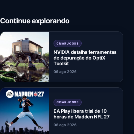
Continue explorando
CRIAR JOGOS
NVIDIA detalha ferramentas
de depuração do OptiX
Toolkit
06 ago 2026
CRIAR JOGOS
EA Play libera trial de 10
horas de Madden NFL 27
06 ago 2026