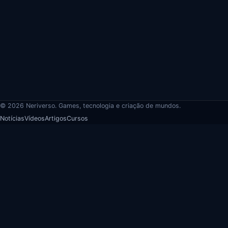
© 2026 Neriverso. Games, tecnologia e criação de mundos.
Notícias
Vídeos
Artigos
Cursos