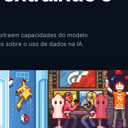
e extraem capacidades do modelo
es sobre o uso de dados na IA.