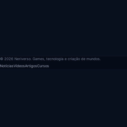
© 2026 Neriverso. Games, tecnologia e criação de mundos.
Notícias
Vídeos
Artigos
Cursos