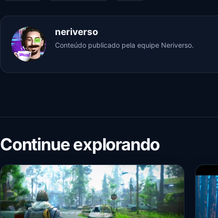
neriverso
Conteúdo publicado pela equipe Neriverso.
Continue explorando