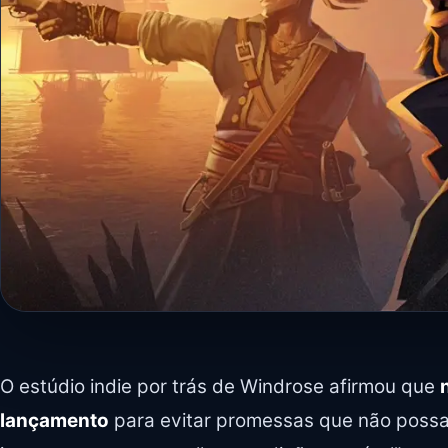
O estúdio indie por trás de Windrose afirmou que
lançamento
para evitar promessas que não possa 