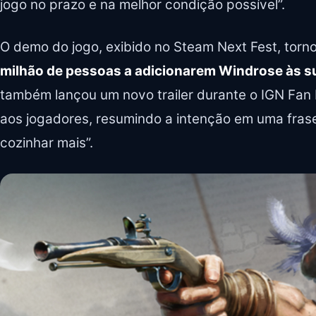
jogo no prazo e na melhor condição possível”.
O demo do jogo, exibido no Steam Next Fest, torno
milhão de pessoas a adicionarem Windrose às su
também lançou um novo trailer durante o IGN Fan 
aos jogadores, resumindo a intenção em uma frase
cozinhar mais”.