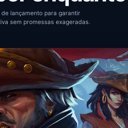
a de lançamento para garantir
ativa sem promessas exageradas.