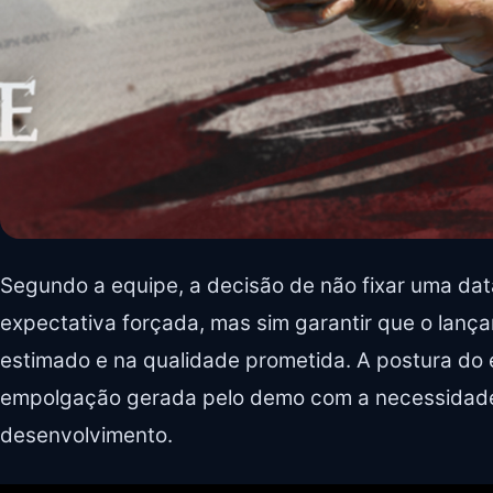
Segundo a equipe, a decisão de não fixar uma data
expectativa forçada, mas sim garantir que o lan
estimado e na qualidade prometida. A postura do e
empolgação gerada pelo demo com a necessidad
desenvolvimento.