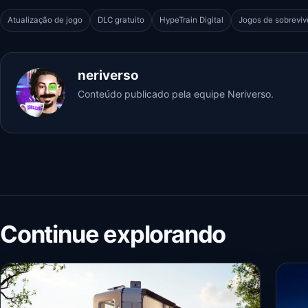
Atualização de jogo
DLC gratuito
HypeTrain Digital
Jogos de sobreviv
neriverso
Conteúdo publicado pela equipe Neriverso.
Continue explorando