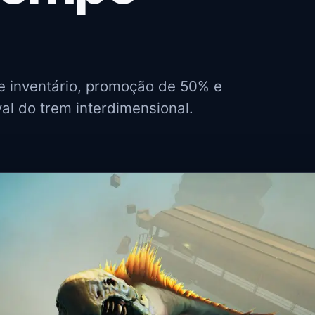
e inventário, promoção de 50% e
al do trem interdimensional.