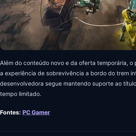
Além do conteúdo novo e da oferta temporária, o 
a experiência de sobrevivência a bordo do trem in
desenvolvedora segue mantendo suporte ao títul
tempo limitado.
Fontes:
PC Gamer