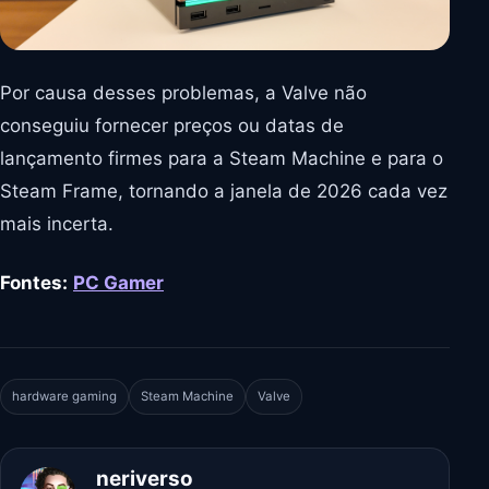
Por causa desses problemas, a Valve não
conseguiu fornecer preços ou datas de
lançamento firmes para a Steam Machine e para o
Steam Frame, tornando a janela de 2026 cada vez
mais incerta.
Fontes:
PC Gamer
hardware gaming
Steam Machine
Valve
neriverso