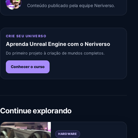
Conteúdo publicado pela equipe Neriverso.
CRIE SEU UNIVERSO
Aprenda Unreal Engine com o Neriverso
Do primeiro projeto à criação de mundos completos.
Conhecer o curso
Continue explorando
HARDWARE