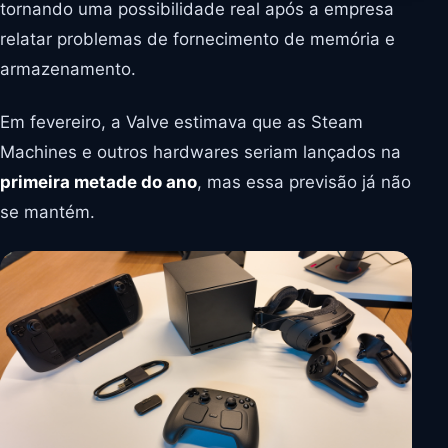
tornando uma possibilidade real após a empresa
relatar problemas de fornecimento de memória e
armazenamento.
Em fevereiro, a Valve estimava que as Steam
Machines e outros hardwares seriam lançados na
primeira metade do ano
, mas essa previsão já não
se mantém.