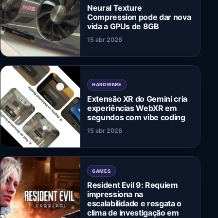
Neural Texture
Compression pode dar nova
vida a GPUs de 8GB
15 abr 2026
HARDWARE
Extensão XR do Gemini cria
experiências WebXR em
segundos com vibe coding
15 abr 2026
GAMES
Resident Evil 9: Requiem
impressiona na
escalabilidade e resgata o
clima de investigação em