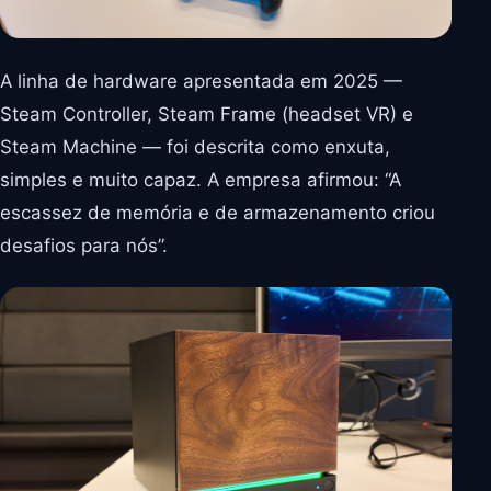
A linha de hardware apresentada em 2025 —
Steam Controller, Steam Frame (headset VR) e
Steam Machine — foi descrita como enxuta,
simples e muito capaz. A empresa afirmou: “A
escassez de memória e de armazenamento criou
desafios para nós”.