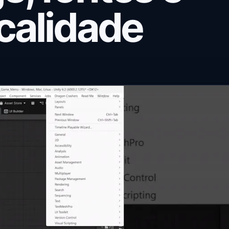
ocalidade