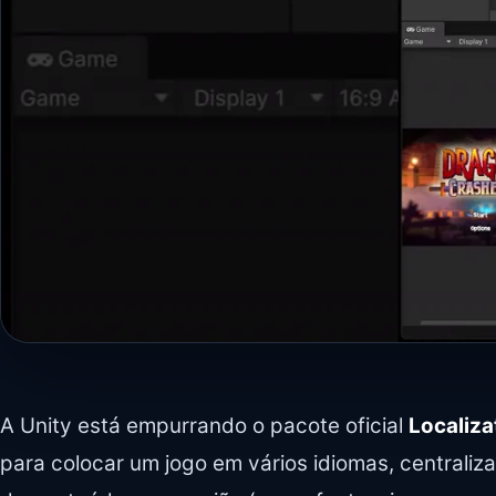
A Unity está empurrando o pacote oficial
Localiza
para colocar um jogo em vários idiomas, centraliz