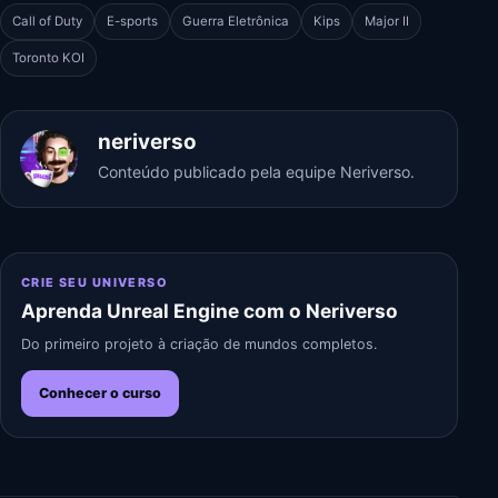
Call of Duty
E-sports
Guerra Eletrônica
Kips
Major II
Toronto KOI
neriverso
Conteúdo publicado pela equipe Neriverso.
CRIE SEU UNIVERSO
Aprenda Unreal Engine com o Neriverso
Do primeiro projeto à criação de mundos completos.
Conhecer o curso