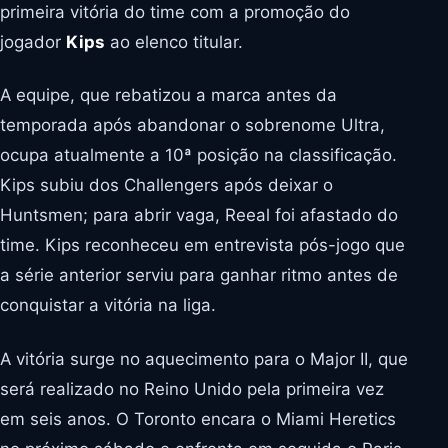
primeira vitória do time com a promoção do
jogador
Kips
ao elenco titular.
A equipe, que rebatizou a marca antes da
temporada após abandonar o sobrenome Ultra,
ocupa atualmente a 10ª posição na classificação.
Kips subiu dos Challengers após deixar o
Huntsmen; para abrir vaga, Reeal foi afastado do
time. Kips reconheceu em entrevista pós-jogo que
a série anterior serviu para ganhar ritmo antes de
conquistar a vitória na liga.
A vitória surge no aquecimento para o Major II, que
será realizado no Reino Unido pela primeira vez
em seis anos. O Toronto encara o Miami Heretics