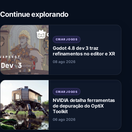
Continue explorando
CRIAR JOGOS
Godot 4.8 dev 3 traz
refinamentos no editor e XR
08 ago 2026
CRIAR JOGOS
NVIDIA detalha ferramentas
de depuração do OptiX
Toolkit
06 ago 2026