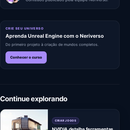
CRIE SEU UNIVERSO
Aprenda Unreal Engine com o Neriverso
Do primeiro projeto à criação de mundos completos.
Conhecer o curso
Continue explorando
CRIAR JOGOS
NVIDIA detalha ferramentas