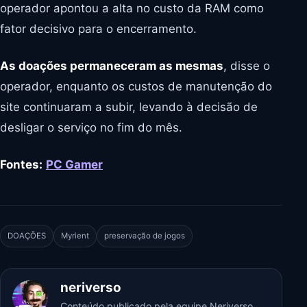
operador apontou a alta no custo da RAM como
fator decisivo para o encerramento.
As doações permaneceram as mesmas
, disse o
operador, enquanto os custos de manutenção do
site continuaram a subir, levando à decisão de
desligar o serviço no fim do mês.
Fontes:
PC Gamer
DOAÇÕES
Myrient
preservação de jogos
neriverso
Conteúdo publicado pela equipe Neriverso.