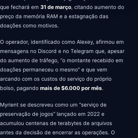
que fechará em
31 de março
, citando aumento do
preço da memória RAM e a estagnação das
doações como motivos.
O operador, identificado como Alexey, afirmou em
mensagens no Discord e no Telegram que, apesar
do aumento de tráfego, “o montante recebido em
doações permaneceu o mesmo” e que vem
arcando com os custos do serviço do próprio
bolso, pagando
mais de $6.000 por mês
.
Myrient se descreveu como um “serviço de
preservação de jogos” lançado em 2022 e
acumulou centenas de terabytes de arquivos
antes da decisão de encerrar as operações. O