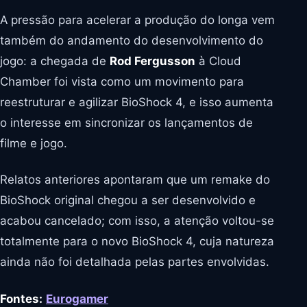
A pressão para acelerar a produção do longa vem
também do andamento do desenvolvimento do
jogo: a chegada de
Rod Fergusson
à Cloud
Chamber foi vista como um movimento para
reestruturar e agilizar BioShock 4, e isso aumenta
o interesse em sincronizar os lançamentos de
filme e jogo.
Relatos anteriores apontaram que um remake do
BioShock original chegou a ser desenvolvido e
acabou cancelado; com isso, a atenção voltou-se
totalmente para o novo BioShock 4, cuja natureza
ainda não foi detalhada pelas partes envolvidas.
Fontes:
Eurogamer