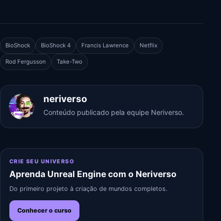
BioShock
BioShock 4
Francis Lawrence
Netflix
Rod Fergusson
Take-Two
neriverso
Conteúdo publicado pela equipe Neriverso.
CRIE SEU UNIVERSO
Aprenda Unreal Engine com o Neriverso
Do primeiro projeto à criação de mundos completos.
Conhecer o curso