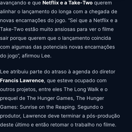
avançando e que
Netflix e a Take-Two
querem
alinhar o lançamento do longa com a chegada de
novas encarnações do jogo. “Sei que a Netflix e a
Take-Two estão muito ansiosas para ver o filme
sair porque querem que o lançamento coincida
com algumas das potenciais novas encarnações
do jogo”, afirmou Lee.
Lee atribuiu parte do atraso à agenda do diretor
Francis Lawrence
, que esteve ocupado com
outros projetos, entre eles The Long Walk e o
prequel de The Hunger Games, The Hunger
Games: Sunrise on the Reaping. Segundo o
produtor, Lawrence deve terminar a pós-produção
deste último e então retomar o trabalho no filme.