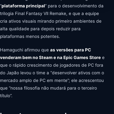
“
plataforma principal
” para o desenvolvimento da
trilogia Final Fantasy VII Remake, e que a equipe
cria ativos visuais mirando primeiro ambientes de
alta qualidade para depois reduzir para
plataformas menos potentes.
Hamaguchi afirmou que
as versões para PC
venderam bem no Steam e na Epic Games Store
e
que o rápido crescimento de jogadores de PC fora
do Japão levou o time a “desenvolver ativos com o
mercado amplo de PC em mente”; ele acrescentou
que “nossa filosofia não mudará para o terceiro
título”.