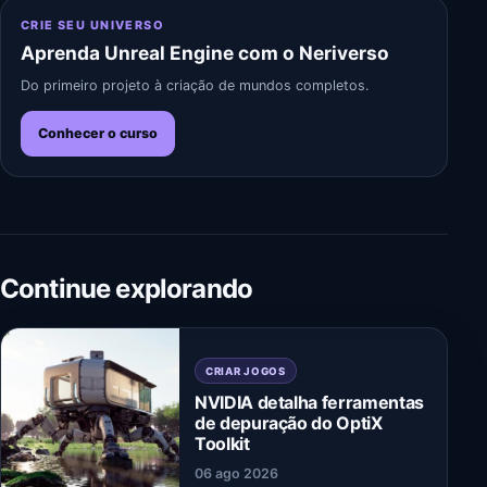
CRIE SEU UNIVERSO
Aprenda Unreal Engine com o Neriverso
Do primeiro projeto à criação de mundos completos.
Conhecer o curso
Continue explorando
CRIAR JOGOS
NVIDIA detalha ferramentas
de depuração do OptiX
Toolkit
06 ago 2026