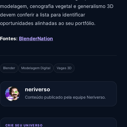
modelagem, cenografia vegetal e generalismo 3D
devem conferir a lista para identificar
oportunidades alinhadas ao seu portfólio.
Fontes:
BlenderNation
Blender
Modelagem Digital
Vagas 3D
neriverso
Conteúdo publicado pela equipe Neriverso.
CRIE SEU UNIVERSO