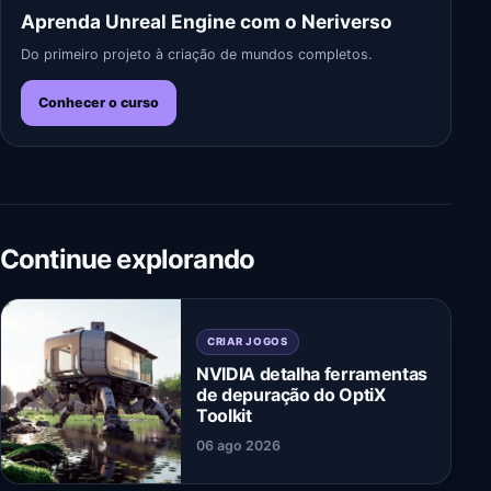
Aprenda Unreal Engine com o Neriverso
Do primeiro projeto à criação de mundos completos.
Conhecer o curso
Continue explorando
CRIAR JOGOS
NVIDIA detalha ferramentas
de depuração do OptiX
Toolkit
06 ago 2026