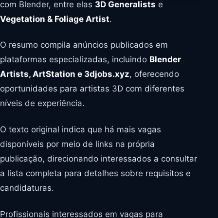
com Blender, entre elas
3D Generalists
e
Vegetation & Foliage Artist
.
O resumo compila anúncios publicados em
plataformas especializadas, incluindo
Blender
Artists, ArtStation e 3djobs.xyz
, oferecendo
oportunidades para artistas 3D com diferentes
níveis de experiência.
O texto original indica que há mais vagas
disponíveis por meio de links na própria
publicação, direcionando interessados a consultar
a lista completa para detalhes sobre requisitos e
candidaturas.
Profissionais interessados em vagas para