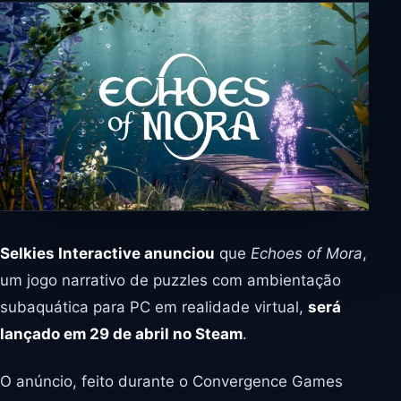
Selkies Interactive anunciou
que
Echoes of Mora
,
um jogo narrativo de puzzles com ambientação
subaquática para PC em realidade virtual,
será
lançado em 29 de abril no Steam
.
O anúncio, feito durante o Convergence Games