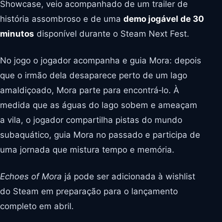
Showcase, veio acompanhado de um trailer de
história assombroso e de uma
demo jogável de 30
minutos
disponível durante o Steam Next Fest.
No jogo o jogador acompanha e guia Mora: depois
que o irmão dela desaparece perto de um lago
amaldiçoado, Mora parte para encontrá‑lo. À
medida que as águas do lago sobem e ameaçam
a vila, o jogador compartilha pistas do mundo
subaquático, guia Mora no passado e participa de
uma jornada que mistura tempo e memória.
Echoes of Mora
já pode ser adicionada à wishlist
do Steam em preparação para o lançamento
completo em abril.