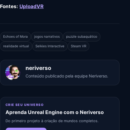
Fontes:
UploadVR
Echoes of Mora
jogos narrativos
puzzle subaquático
realidade virtual
Selkies Interactive
Steam VR
neriverso
Conteúdo publicado pela equipe Neriverso.
CRIE SEU UNIVERSO
Aprenda Unreal Engine com o Neriverso
Do primeiro projeto à criação de mundos completos.