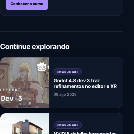
Conhecer o curso
Continue explorando
CRIAR JOGOS
Godot 4.8 dev 3 traz
refinamentos no editor e XR
08 ago 2026
CRIAR JOGOS
NVIDIA detalha ferramentas