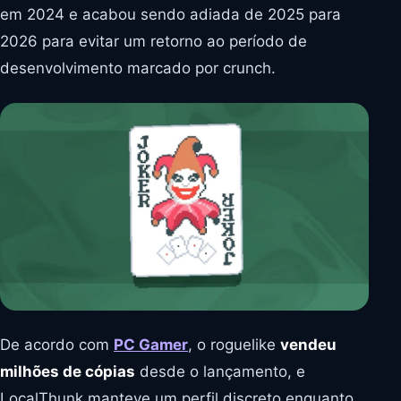
em 2024 e acabou sendo adiada de 2025 para
2026 para evitar um retorno ao período de
desenvolvimento marcado por crunch.
De acordo com
PC Gamer
, o roguelike
vendeu
milhões de cópias
desde o lançamento, e
LocalThunk manteve um perfil discreto enquanto