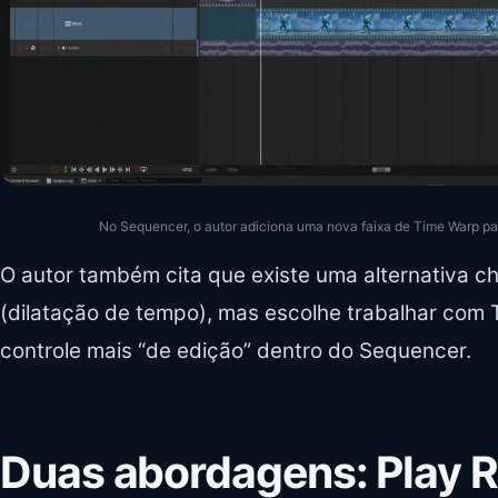
No Sequencer, o autor adiciona uma nova faixa de Time Warp para
O autor também cita que existe uma alternativa
(dilatação de tempo), mas escolhe trabalhar com
controle mais “de edição” dentro do Sequencer.
Duas abordagens: Play R