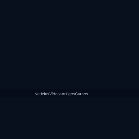
Notícias
Vídeos
Artigos
Cursos