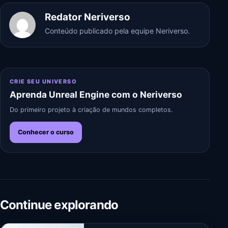
Redator Neriverso
Conteúdo publicado pela equipe Neriverso.
CRIE SEU UNIVERSO
Aprenda Unreal Engine com o Neriverso
Do primeiro projeto à criação de mundos completos.
Conhecer o curso
Continue explorando