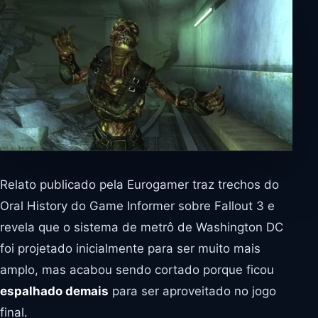
Relato publicado pela Eurogamer traz trechos do
Oral History do Game Informer sobre Fallout 3 e
revela que o sistema de metrô de Washington DC
foi projetado inicialmente para ser muito mais
amplo, mas acabou sendo cortado porque ficou
espalhado demais
para ser aproveitado no jogo
final.