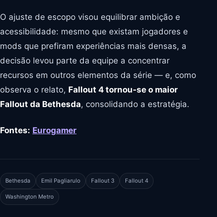
O ajuste de escopo visou equilibrar ambição e
acessibilidade: mesmo que existam jogadores e
mods que prefiram experiências mais densas, a
decisão levou parte da equipe a concentrar
recursos em outros elementos da série — e, como
observa o relato,
Fallout 4 tornou-se o maior
Fallout da Bethesda
, consolidando a estratégia.
Fontes:
Eurogamer
Bethesda
Emil Pagliarulo
Fallout 3
Fallout 4
Washington Metro