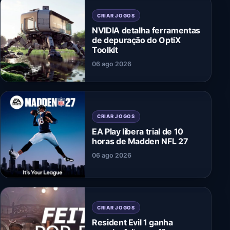
CRIAR JOGOS
NVIDIA detalha ferramentas
de depuração do OptiX
Toolkit
06 ago 2026
CRIAR JOGOS
EA Play libera trial de 10
horas de Madden NFL 27
06 ago 2026
CRIAR JOGOS
Resident Evil 1 ganha