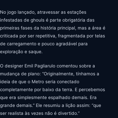
No jogo lançado, atravessar as estações
infestadas de ghouls é parte obrigatória das
primeiras fases da história principal, mas a área é
criticada por ser repetitiva, fragmentada por telas
de carregamento e pouco agradável para
exploração e saque.
O designer Emil Pagliarulo comentou sobre a
mudança de plano: “Originalmente, tínhamos a
ideia de que o Metro seria conectado
completamente por baixo da terra. E percebemos
que era simplesmente espalhado demais. Era
grande demais.” Ele resumiu a lição assim: “que
ser realista às vezes não é divertido.”