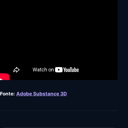
Fonte:
Adobe Substance 3D