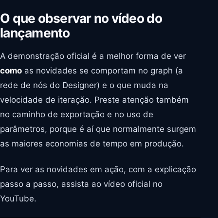
O que observar no vídeo do
lançamento
A demonstração oficial é a melhor forma de ver
como
as novidades se comportam no graph (a
rede de nós do Designer) e o que muda na
velocidade de iteração. Preste atenção também
no caminho de exportação e no uso de
parâmetros, porque é aí que normalmente surgem
as maiores economias de tempo em produção.
Para ver as novidades em ação, com a explicação
passo a passo, assista ao vídeo oficial no
YouTube.