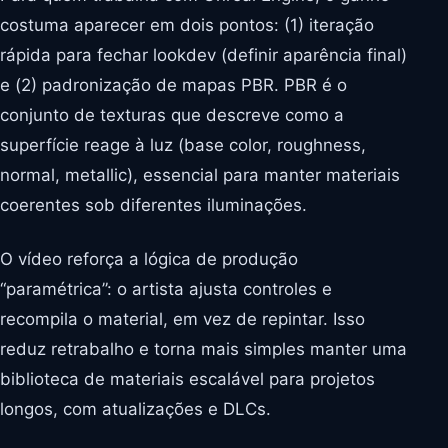
costuma aparecer em dois pontos: (1) iteração
rápida para fechar lookdev (definir aparência final)
e (2) padronização de mapas PBR. PBR é o
conjunto de texturas que descreve como a
superfície reage à luz (base color, roughness,
normal, metallic), essencial para manter materiais
coerentes sob diferentes iluminações.
O vídeo reforça a lógica de produção
“paramétrica”: o artista ajusta controles e
recompila o material, em vez de repintar. Isso
reduz retrabalho e torna mais simples manter uma
biblioteca de materiais escalável para projetos
longos, com atualizações e DLCs.