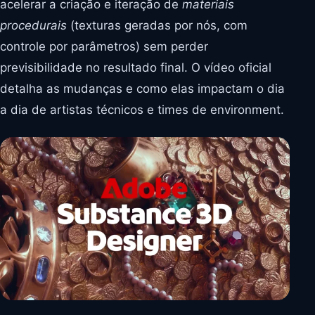
acelerar a criação e iteração de
materiais
procedurais
(texturas geradas por nós, com
controle por parâmetros) sem perder
previsibilidade no resultado final. O vídeo oficial
detalha as mudanças e como elas impactam o dia
a dia de artistas técnicos e times de environment.