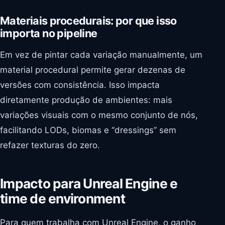
Materiais procedurais: por que isso
importa no pipeline
Em vez de pintar cada variação manualmente, um
material procedural permite gerar dezenas de
versões com consistência. Isso impacta
diretamente produção de ambientes: mais
variações visuais com o mesmo conjunto de nós,
facilitando LODs, biomas e “dressings” sem
refazer texturas do zero.
Impacto para Unreal Engine e
time de environment
Para quem trabalha com Unreal Engine, o ganho