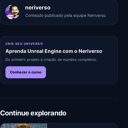
neriverso
Conteúdo publicado pela equipe Neriverso.
CRIE SEU UNIVERSO
Aprenda Unreal Engine com o Neriverso
Do primeiro projeto à criação de mundos completos.
Conhecer o curso
Continue explorando