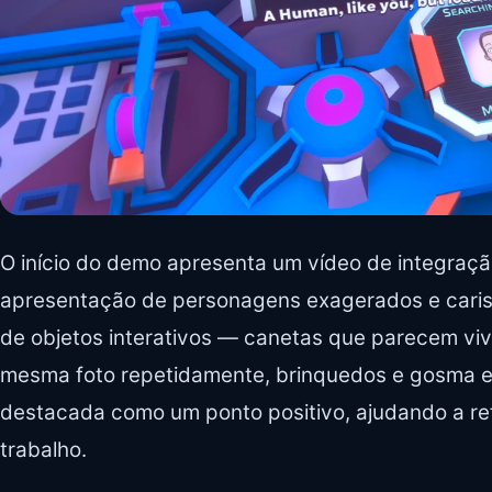
O início do demo apresenta um vídeo de integraçã
apresentação de personagens exagerados e carism
de objetos interativos — canetas que parecem vi
mesma foto repetidamente, brinquedos e gosma e
destacada como um ponto positivo, ajudando a re
trabalho.