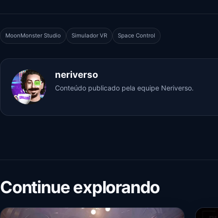
MoonMonster Studio
Simulador VR
Space Control
neriverso
Conteúdo publicado pela equipe Neriverso.
Continue explorando