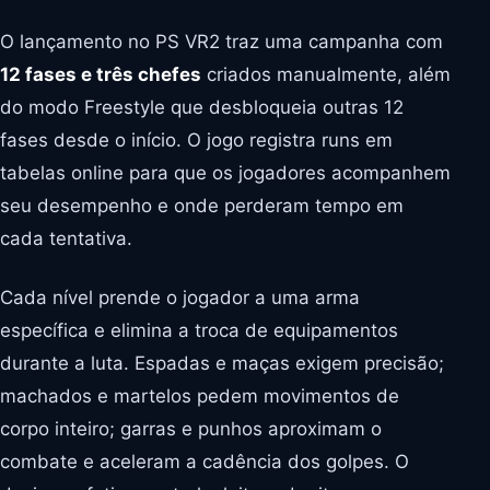
O lançamento no PS VR2 traz uma campanha com
12 fases e três chefes
criados manualmente, além
do modo Freestyle que desbloqueia outras 12
fases desde o início. O jogo registra runs em
tabelas online para que os jogadores acompanhem
seu desempenho e onde perderam tempo em
cada tentativa.
Cada nível prende o jogador a uma arma
específica e elimina a troca de equipamentos
durante a luta. Espadas e maças exigem precisão;
machados e martelos pedem movimentos de
corpo inteiro; garras e punhos aproximam o
combate e aceleram a cadência dos golpes. O