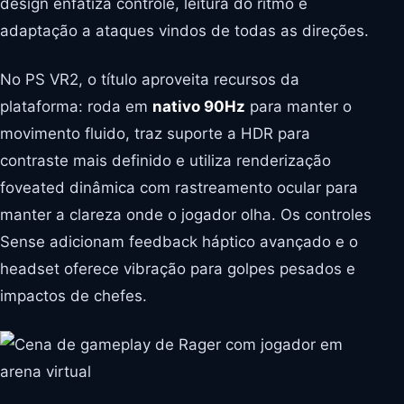
design enfatiza controle, leitura do ritmo e
adaptação a ataques vindos de todas as direções.
No PS VR2, o título aproveita recursos da
plataforma: roda em
nativo 90Hz
para manter o
movimento fluido, traz suporte a HDR para
contraste mais definido e utiliza renderização
foveated dinâmica com rastreamento ocular para
manter a clareza onde o jogador olha. Os controles
Sense adicionam feedback háptico avançado e o
headset oferece vibração para golpes pesados e
impactos de chefes.