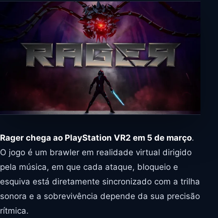
Rager chega ao PlayStation VR2 em 5 de março
.
O jogo é um brawler em realidade virtual dirigido
pela música, em que cada ataque, bloqueio e
esquiva está diretamente sincronizado com a trilha
sonora e a sobrevivência depende da sua precisão
rítmica.