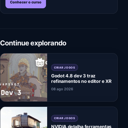
Conhecer o curso
Continue explorando
CRIAR JOGOS
Godot 4.8 dev 3 traz
refinamentos no editor e XR
08 ago 2026
CRIAR JOGOS
NVIDIA detalha ferramentas