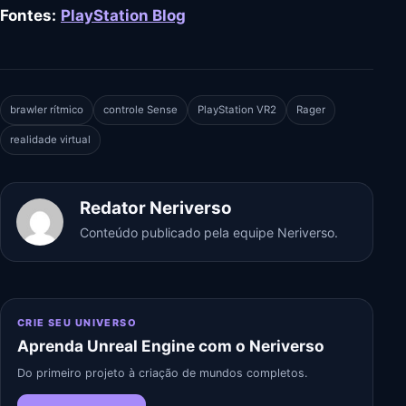
Fontes:
PlayStation Blog
brawler rítmico
controle Sense
PlayStation VR2
Rager
realidade virtual
Redator Neriverso
Conteúdo publicado pela equipe Neriverso.
CRIE SEU UNIVERSO
Aprenda Unreal Engine com o Neriverso
Do primeiro projeto à criação de mundos completos.