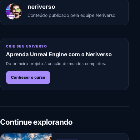
neriverso
Conteúdo publicado pela equipe Neriverso.
CRIE SEU UNIVERSO
Aprenda Unreal Engine com o Neriverso
Do primeiro projeto à criação de mundos completos.
Conhecer o curso
Continue explorando