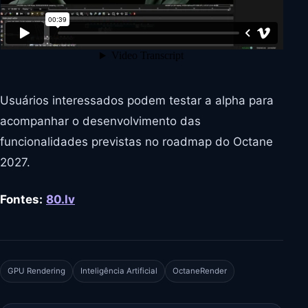
Usuários interessados podem testar a alpha para
acompanhar o desenvolvimento das
funcionalidades previstas no roadmap do Octane
2027.
Fontes:
80.lv
GPU Rendering
Inteligência Artificial
OctaneRender