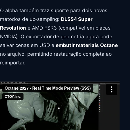
O alpha também traz suporte para dois novos
métodos de up‑sampling:
DLSS4 Super
Resolution
e AMD FSR3 (compatível em placas
NVIDIA). O exportador de geometria agora pode
salvar cenas em USD e
embutir materiais Octane
no arquivo, permitindo restauração completa ao
reimportar.