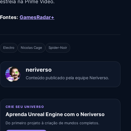
estreia na Prime Video.
Fontes:
GamesRadar+
Electro
Nicolas Cage
Spider-Noir
neriverso
Conteúdo publicado pela equipe Neriverso.
CRIE SEU UNIVERSO
Aprenda Unreal Engine com o Neriverso
Do primeiro projeto à criação de mundos completos.