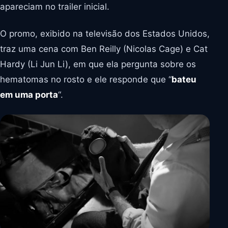
apareciam no trailer inicial.
O promo, exibido na televisão dos Estados Unidos,
traz uma cena com Ben Reilly (Nicolas Cage) e Cat
Hardy (Li Jun Li), em que ela pergunta sobre os
hematomas no rosto e ele responde que “
bateu
em uma porta
“.