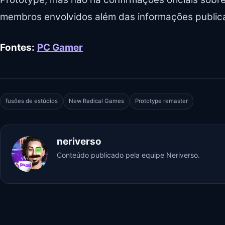
membros envolvidos além das informações publica
Fontes:
PC Gamer
fusões de estúdios
New Radical Games
Prototype remaster
neriverso
Conteúdo publicado pela equipe Neriverso.