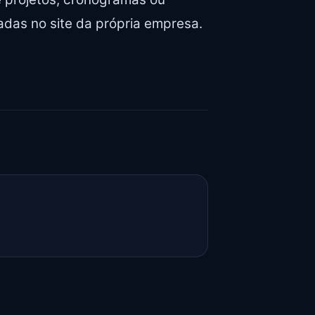
das no site da própria empresa.