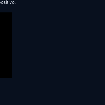
ositivo.