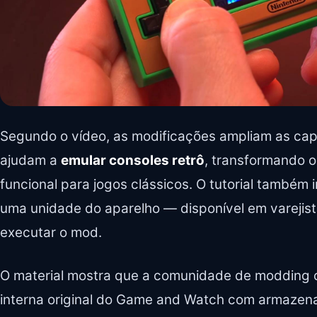
Segundo o vídeo, as modificações ampliam as cap
ajudam a
emular consoles retrô
, transformando o
funcional para jogos clássicos. O tutorial também 
uma unidade do aparelho — disponível em vareji
executar o mod.
O material mostra que a comunidade de modding 
interna original do Game and Watch com armazena