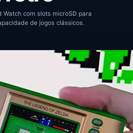
 Watch com slots microSD para
pacidade de jogos clássicos.