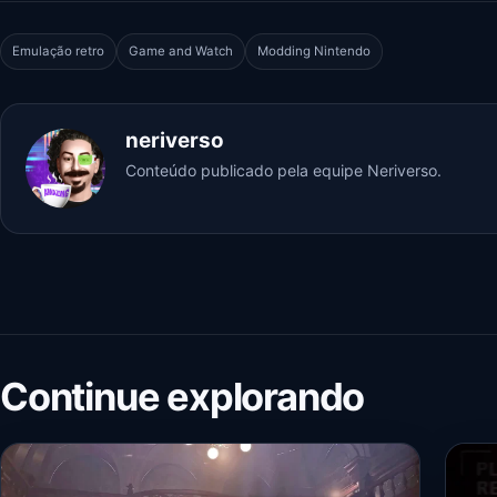
Emulação retro
Game and Watch
Modding Nintendo
neriverso
Conteúdo publicado pela equipe Neriverso.
Continue explorando