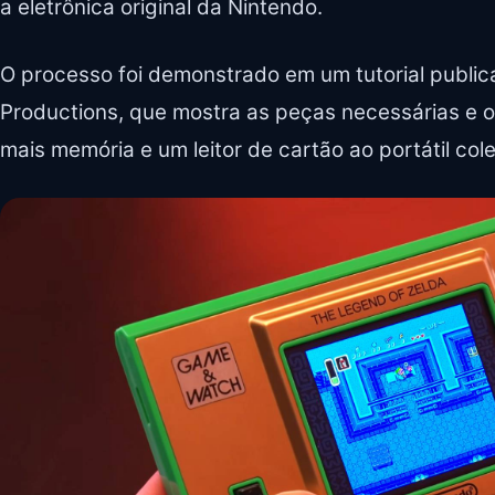
a eletrônica original da Nintendo.
O processo foi demonstrado em um tutorial publ
Productions, que mostra as peças necessárias e 
mais memória e um leitor de cartão ao portátil col