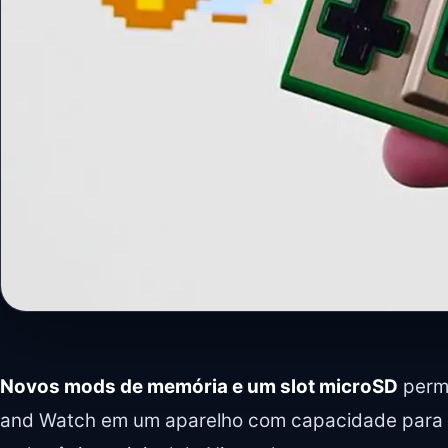
Novos mods de memória e um slot microSD
permi
and Watch em um aparelho com capacidade para e