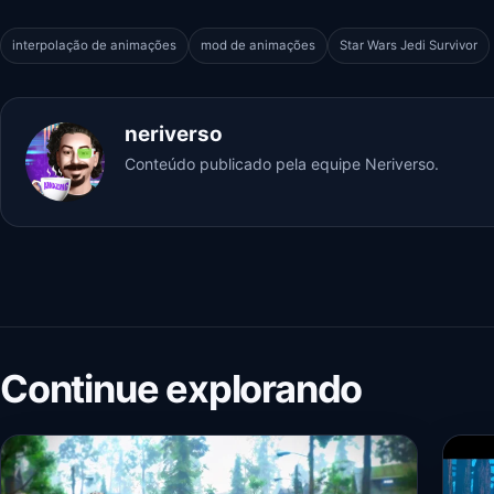
interpolação de animações
mod de animações
Star Wars Jedi Survivor
neriverso
Conteúdo publicado pela equipe Neriverso.
Continue explorando