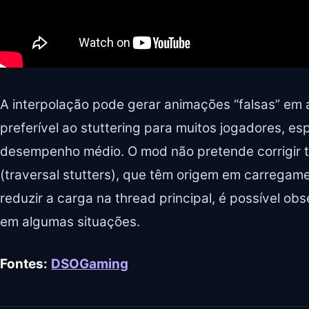
A interpolação pode gerar animações “falsas” em
preferível ao stuttering para muitos jogadores, 
desempenho médio. O mod não pretende corrigir 
(traversal stutters), que têm origem em carregam
reduzir a carga na thread principal, é possível 
em algumas situações.
Fontes:
DSOGaming