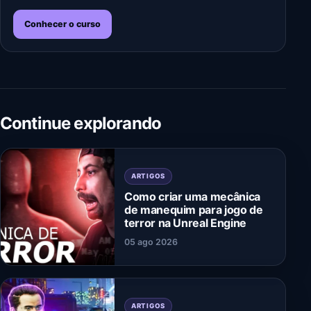
Conhecer o curso
Continue explorando
ARTIGOS
Como criar uma mecânica
de manequim para jogo de
terror na Unreal Engine
05 ago 2026
ARTIGOS