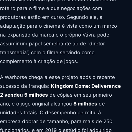
roteiro para o filme e que negociações com
produtoras estão em curso. Segundo ele, a
adaptação para o cinema é vista como um marco
na expansão da marca e o próprio Vávra pode
assumir um papel semelhante ao de “diretor
transmedia”, com o filme servindo como
complemento à criação de jogos.
A Warhorse chega a esse projeto após o recente
sucesso da franquia:
Kingdom Come: Deliverance
2 vendeu 5 milhões
de cópias em seu primeiro
ano, e o jogo original alcançou
8 milhões
de
unidades totais. O desempenho permitiu à
empresa dobrar de tamanho, para mais de 250
funcionários, e em 2019 o estúdio foi adquirido