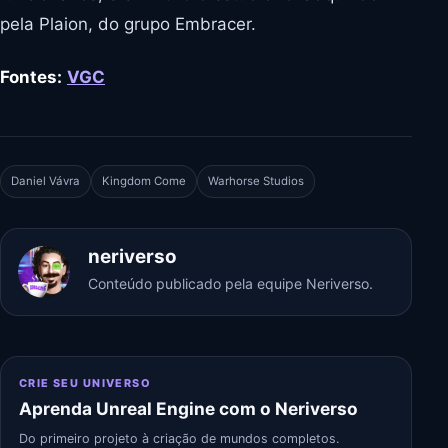
pela Plaion, do grupo Embracer.
Fontes:
VGC
Daniel Vávra
Kingdom Come
Warhorse Studios
neriverso
Conteúdo publicado pela equipe Neriverso.
CRIE SEU UNIVERSO
Aprenda Unreal Engine com o Neriverso
Do primeiro projeto à criação de mundos completos.