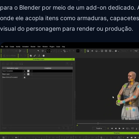
para o Blender por meio de um add-on dedicado. A 
onde ele acopla itens como armaduras, capacetes
visual do personagem para render ou produção.