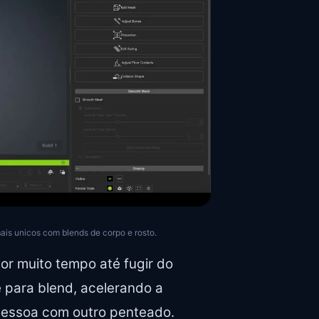
ais unicos com blends de corpo e rosto.
or muito tempo até fugir do
 para blend, acelerando a
pessoa com outro penteado.