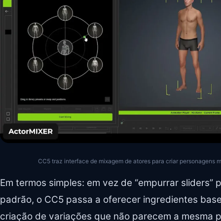
CC5 traz interface de mixagem de atores para criar personagens m
Em termos simples: em vez de “empurrar sliders” p
padrão, o CC5 passa a oferecer ingredientes base
criação de variações que não parecem a mesma 