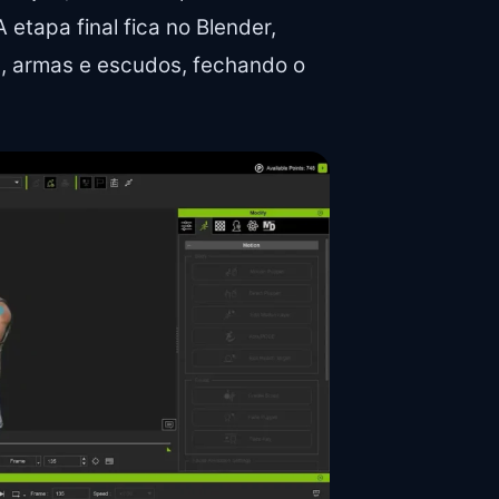
etapa final fica no Blender,
, armas e escudos, fechando o