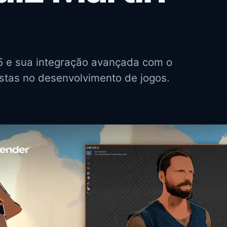
5 e sua integração avançada com o
istas no desenvolvimento de jogos.