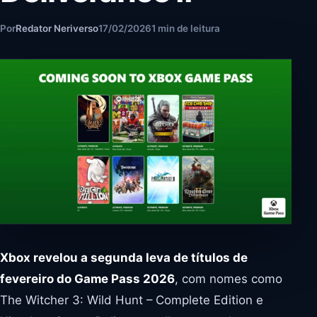
Por
Redator Neriverso
17/02/2026
1 min de leitura
Xbox revelou a segunda leva de títulos de
fevereiro do Game Pass 2026
, com nomes como
The Witcher 3: Wild Hunt – Complete Edition e