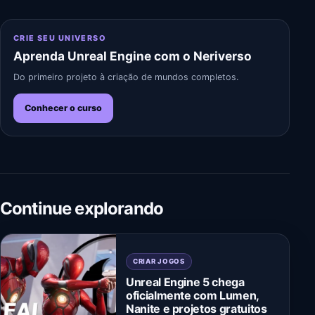
CRIE SEU UNIVERSO
Aprenda Unreal Engine com o Neriverso
Do primeiro projeto à criação de mundos completos.
Conhecer o curso
Continue explorando
CRIAR JOGOS
Unreal Engine 5 chega
oficialmente com Lumen,
Nanite e projetos gratuitos