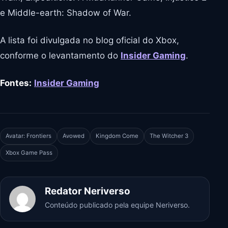
e Middle-earth: Shadow of War.
A lista foi divulgada no blog oficial do Xbox,
conforme o levantamento do
Insider Gaming
.
Fontes:
Insider Gaming
Avatar: Frontiers
Avowed
Kingdom Come
The Witcher 3
Xbox Game Pass
Redator Neriverso
Conteúdo publicado pela equipe Neriverso.