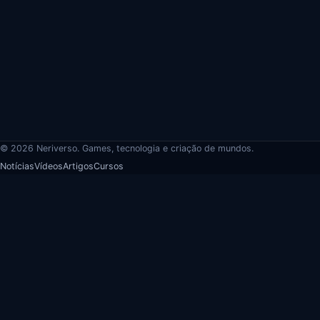
© 2026 Neriverso. Games, tecnologia e criação de mundos.
Notícias
Vídeos
Artigos
Cursos