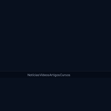
Notícias
Vídeos
Artigos
Cursos