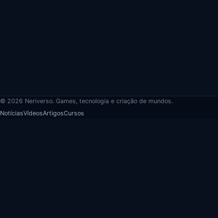
© 2026 Neriverso. Games, tecnologia e criação de mundos.
Notícias
Vídeos
Artigos
Cursos