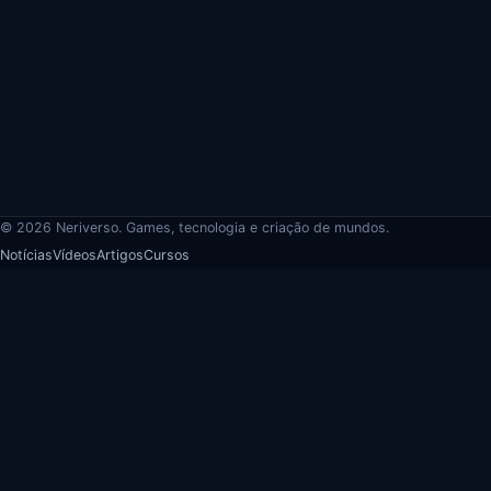
© 2026 Neriverso. Games, tecnologia e criação de mundos.
Notícias
Vídeos
Artigos
Cursos