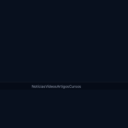
Notícias
Vídeos
Artigos
Cursos