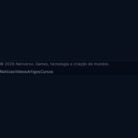
© 2026 Neriverso. Games, tecnologia e criação de mundos.
Notícias
Vídeos
Artigos
Cursos