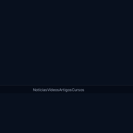
Notícias
Vídeos
Artigos
Cursos