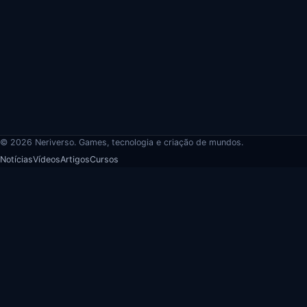
© 2026 Neriverso. Games, tecnologia e criação de mundos.
Notícias
Vídeos
Artigos
Cursos