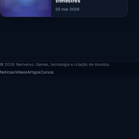
trimestres
02 mar 2026
© 2026 Neriverso. Games, tecnologia e criação de mundos.
Notícias
Vídeos
Artigos
Cursos