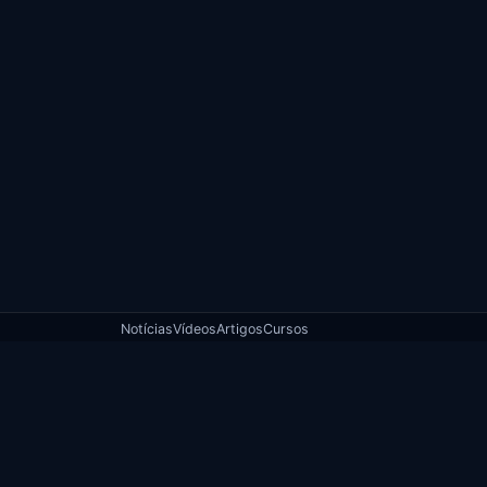
Notícias
Vídeos
Artigos
Cursos