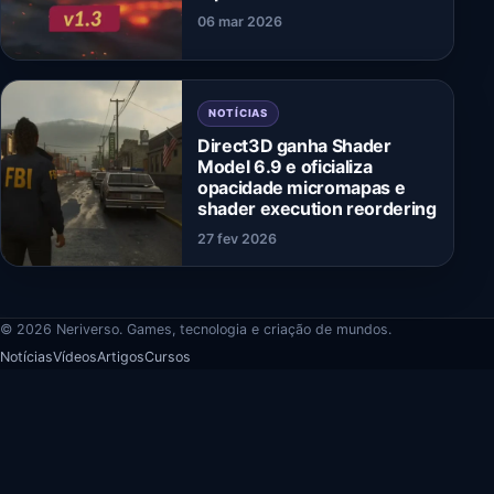
06 mar 2026
NOTÍCIAS
Direct3D ganha Shader
Model 6.9 e oficializa
opacidade micromapas e
shader execution reordering
27 fev 2026
© 2026 Neriverso. Games, tecnologia e criação de mundos.
Notícias
Vídeos
Artigos
Cursos