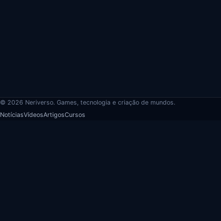
© 2026 Neriverso. Games, tecnologia e criação de mundos.
Notícias
Vídeos
Artigos
Cursos