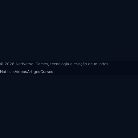
© 2026 Neriverso. Games, tecnologia e criação de mundos.
Notícias
Vídeos
Artigos
Cursos