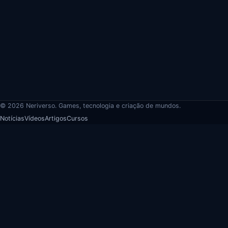
© 2026 Neriverso. Games, tecnologia e criação de mundos.
Notícias
Vídeos
Artigos
Cursos