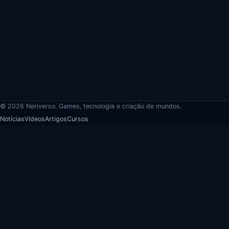
© 2026 Neriverso. Games, tecnologia e criação de mundos.
Notícias
Vídeos
Artigos
Cursos